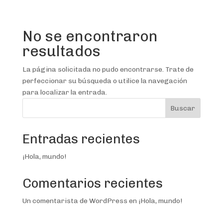
No se encontraron
resultados
La página solicitada no pudo encontrarse. Trate de
perfeccionar su búsqueda o utilice la navegación
para localizar la entrada.
Buscar
Entradas recientes
¡Hola, mundo!
Comentarios recientes
Un comentarista de WordPress
en
¡Hola, mundo!