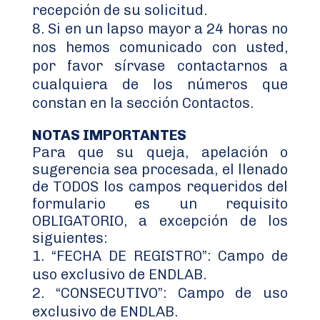
recepción de su solicitud.
Si en un lapso mayor a 24 horas no
nos hemos comunicado con usted,
por favor sírvase contactarnos a
cualquiera de los números que
constan en la sección Contactos.
NOTAS IMPORTANTES
Para que su queja, apelación o
sugerencia sea procesada, el llenado
de TODOS los campos requeridos del
formulario es un requisito
OBLIGATORIO, a excepción de los
siguientes:
“FECHA DE REGISTRO”: Campo de
uso exclusivo de ENDLAB.
“CONSECUTIVO”: Campo de uso
exclusivo de ENDLAB.