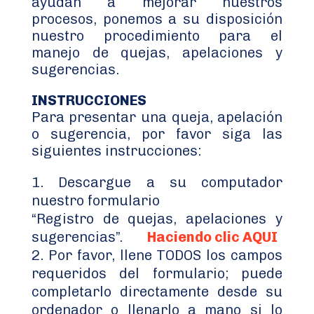
ayudan a mejorar nuestros
procesos, ponemos a su disposición
nuestro procedimiento para el
manejo de quejas, apelaciones y
sugerencias.
INSTRUCCIONES
Para presentar una queja, apelación
o sugerencia, por favor siga las
siguientes instrucciones:
Descargue a su computador
nuestro formulario
“Registro de quejas, apelaciones y
sugerencias”.
Haciendo clic AQUI
Por favor, llene TODOS los campos
requeridos del formulario; puede
completarlo directamente desde su
ordenador o llenarlo a mano si lo