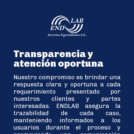
Transparencia y
atención oportuna
Nuestro compromiso es brindar una
respuesta clara y oportuna a cada
requerimiento presentado por
nuestros clientes y partes
interesadas. ENDLAB asegura la
trazabilidad de cada caso,
manteniendo informados a los
usuarios durante el proceso y