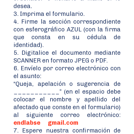
desea.
Imprima el formulario.
Firme la sección correspondiente
con esferográfico AZUL (con la firma
que consta en su cédula de
identidad).
Digitalice el documento mediante
SCANNER en formato JPEG o PDF.
Envíelo por correo electrónico con
el asunto:
“Queja, apelación o sugerencia de
___________” (en el espacio debe
colocar el nombre y apellido del
afectado que conste en el formulario)
al siguiente correo electrónico:
endlabse
gmail.com
Espere nuestra confirmación de