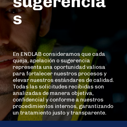
sugerencia
s
En ENDLAB consideramos que cada
queja, apelación o sugerencia
representa una oportunidad valiosa
para fortalecer nuestros procesos y
elevar nuestros estándares de calidad.
Todas las solicitudes recibidas son
analizadas de manera objetiva,
confidencial y conforme a nuestros
procedimientos internos, garantizando
un tratamiento justo y transparente.