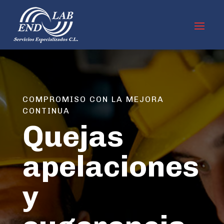
COMPROMISO CON LA MEJORA
CONTINUA
Quejas
apelaciones
y