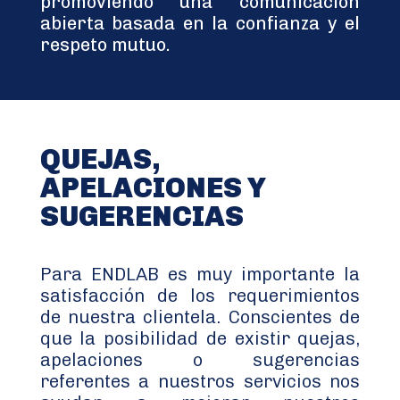
promoviendo una comunicación
abierta basada en la confianza y el
respeto mutuo.
QUEJAS,
APELACIONES Y
SUGERENCIAS
Para ENDLAB es muy importante la
satisfacción de los requerimientos
de nuestra clientela. Conscientes de
que la posibilidad de existir quejas,
apelaciones o sugerencias
referentes a nuestros servicios nos