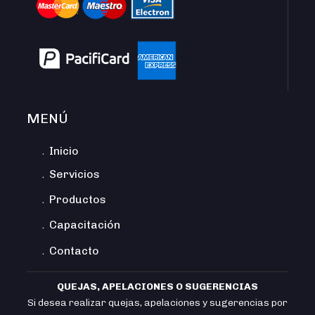
MENÚ
﹒Inicio
﹒Servicios
﹒Productos
﹒Capacitación
﹒Contacto
QUEJAS, APELACIONES O SUGERENCIAS
Si desea realizar quejas, apelaciones y sugerencias por