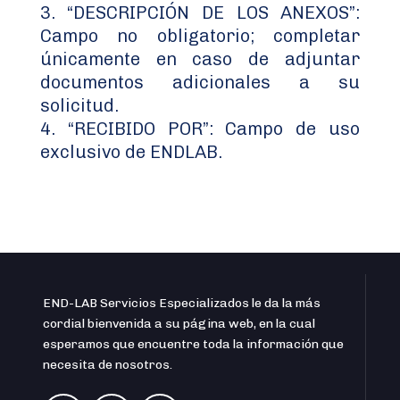
“DESCRIPCIÓN DE LOS ANEXOS”:
Campo no obligatorio; completar
únicamente en caso de adjuntar
documentos adicionales a su
solicitud.
“RECIBIDO POR”: Campo de uso
exclusivo de ENDLAB.
END-LAB Servicios Especializados le da la más
cordial bienvenida a su página web, en la cual
esperamos que encuentre toda la información que
necesita de nosotros.