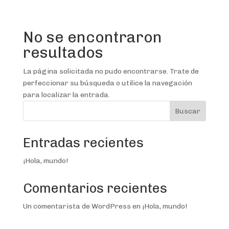
No se encontraron
resultados
La página solicitada no pudo encontrarse. Trate de
perfeccionar su búsqueda o utilice la navegación
para localizar la entrada.
Buscar
Entradas recientes
¡Hola, mundo!
Comentarios recientes
Un comentarista de WordPress
en
¡Hola, mundo!