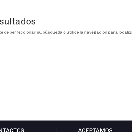
sultados
e de perfeccionar su búsqueda o utilice la navegación para localiz
NTACTOS
ACEPTAMOS