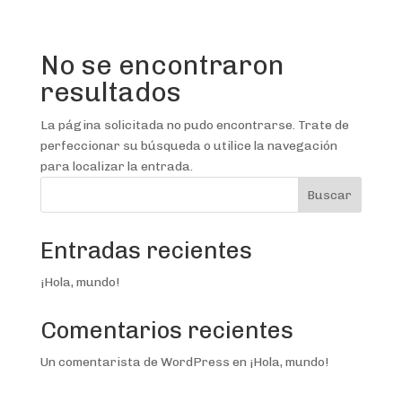
No se encontraron
resultados
La página solicitada no pudo encontrarse. Trate de
perfeccionar su búsqueda o utilice la navegación
para localizar la entrada.
Buscar
Entradas recientes
¡Hola, mundo!
Comentarios recientes
Un comentarista de WordPress
en
¡Hola, mundo!