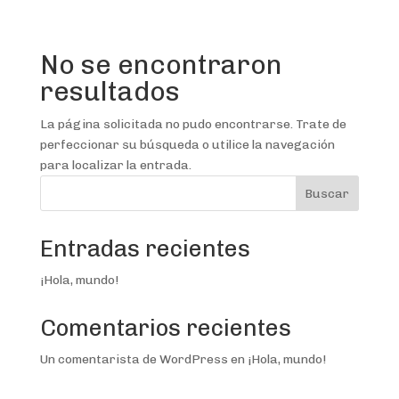
No se encontraron
resultados
La página solicitada no pudo encontrarse. Trate de
perfeccionar su búsqueda o utilice la navegación
para localizar la entrada.
Buscar
Entradas recientes
¡Hola, mundo!
Comentarios recientes
Un comentarista de WordPress
en
¡Hola, mundo!