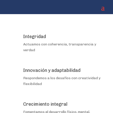
Integridad
Actuamos con coherencia, transparencia y
verdad
Innovación y adaptabilidad
Respondemos a los desafíos con creatividad y
flexibilidad
Crecimiento integral
Fomentamos el desarrollo físico, mental,