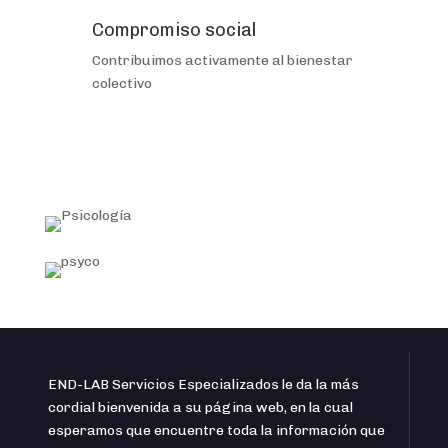
Compromiso social
Contribuimos activamente al bienestar
colectivo
END-LAB Servicios Especializados le da la más
cordial bienvenida a su página web, en la cual
esperamos que encuentre toda la información que