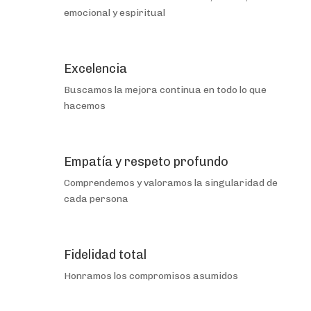
emocional y espiritual
Excelencia
Buscamos la mejora continua en todo lo que
hacemos
Empatía y respeto profundo
Comprendemos y valoramos la singularidad de
cada persona
Fidelidad total
Honramos los compromisos asumidos