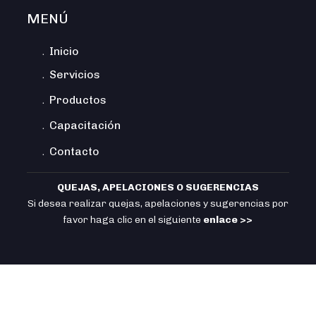
MENÚ
﹒Inicio
﹒Servicios
﹒Productos
﹒Capacitación
﹒Contacto
QUEJAS, APELACIONES O SUGERENCIAS
Si desea realizar quejas, apelaciones y sugerencias por
favor haga clic en el siguiente
enlace >>